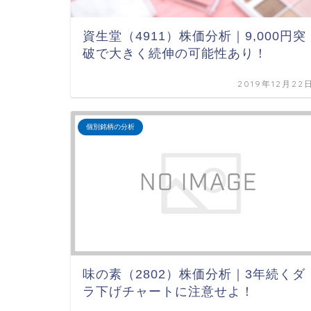
資生堂（4911）株価分析｜9,000円突
破で大きく続伸の可能性あり！
2019年12月22
個別銘柄の分析
味の素（2802）株価分析｜3年続くダ
ラ下げチャートに注意せよ！