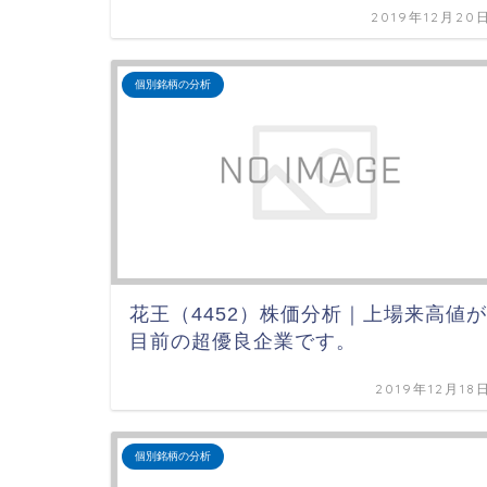
2019年12月20
個別銘柄の分析
花王（4452）株価分析｜上場来高値が
目前の超優良企業です。
2019年12月18
個別銘柄の分析