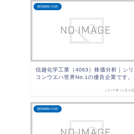
個別銘柄の分析
信越化学工業（4063）株価分析｜シリ
コンウエハ世界No.1の優良企業です。
2019年12月8
個別銘柄の分析