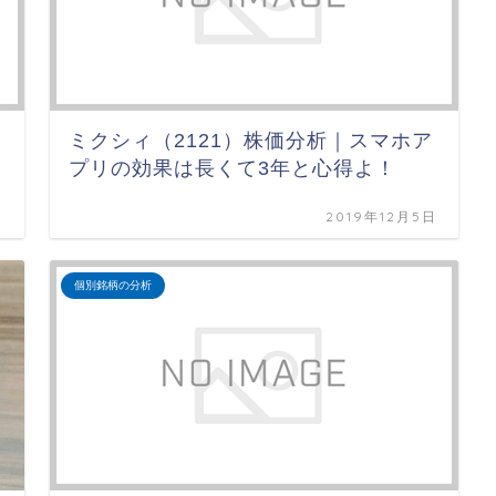
ミクシィ（2121）株価分析｜スマホア
プリの効果は長くて3年と心得よ！
日
2019年12月5日
個別銘柄の分析