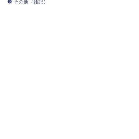
その他（雑記）