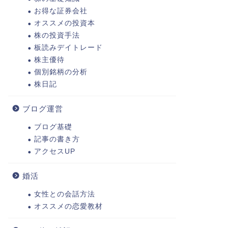
お得な証券会社
オススメの投資本
株の投資手法
板読みデイトレード
株主優待
個別銘柄の分析
株日記
ブログ運営
ブログ基礎
記事の書き方
アクセスUP
婚活
女性との会話方法
オススメの恋愛教材