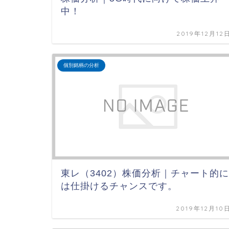
中！
2019年12月12
個別銘柄の分析
東レ（3402）株価分析｜チャート的に
は仕掛けるチャンスです。
2019年12月10