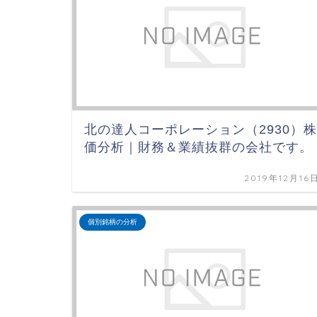
北の達人コーポレーション（2930）株
価分析｜財務＆業績抜群の会社です。
2019年12月16
個別銘柄の分析