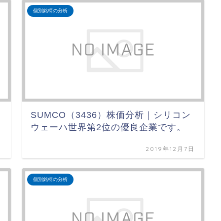
個別銘柄の分析
SUMCO（3436）株価分析｜シリコン
ウェーハ世界第2位の優良企業です。
日
2019年12月7日
個別銘柄の分析