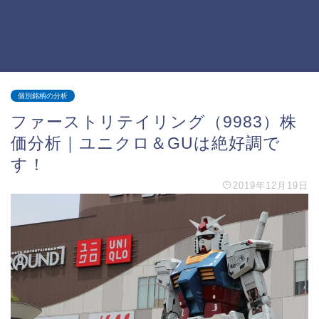
個別銘柄の分析
ファーストリテイリング（9983）株
価分析｜ユニクロ＆GUは絶好調で
す！
2019年12月19日