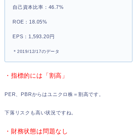
自己資本比率：46.7%
ROE：18.05%
EPS：1,593.20円
＊2019/12/17のデータ
・指標的には「割高」
PER、PBRからはユニクロ株＝割高です。
下落リスクも高い状況ですね。
・財務状態は問題なし