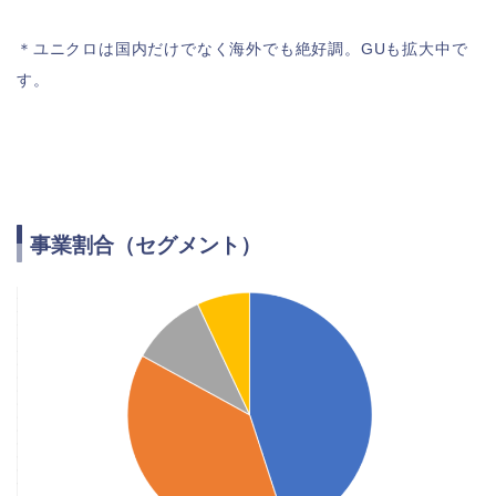
＊ユニクロは国内だけでなく海外でも絶好調。GUも拡大中で
す。
事業割合（セグメント）