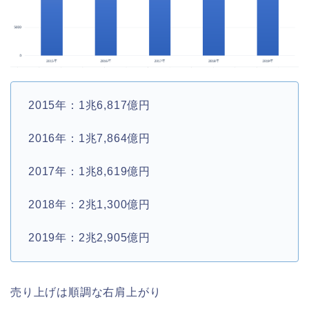
2015年：1兆6,817億円
2016年：1兆7,864億円
2017年：1兆8,619億円
2018年：2兆1,300億円
2019年：2兆2,905億円
売り上げは順調な右肩上がり