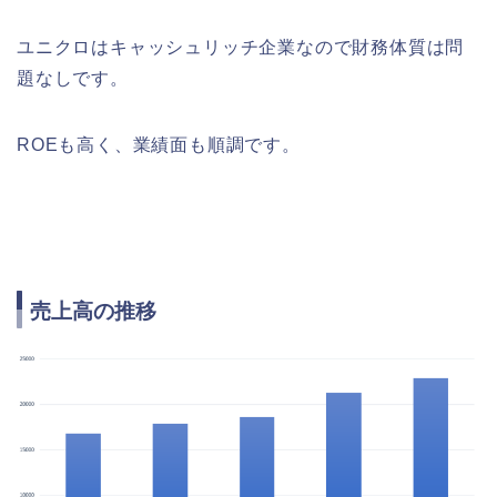
ユニクロはキャッシュリッチ企業なので財務体質は問
題なしです。
ROEも高く、業績面も順調です。
売上高の推移