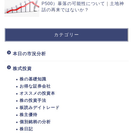
P500）暴落の可能性について｜土地神
話の再来ではないか？
カテゴリー
本日の市況分析
株式投資
株の基礎知識
お得な証券会社
オススメの投資本
株の投資手法
板読みデイトレード
株主優待
個別銘柄の分析
株日記