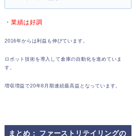
・業績は好調
2016年からは利益も伸びています。
ロボット技術を導入して倉庫の自動化を進めていま
す。
増収増益で20年8月期連続最高益となっています。
まとめ： ファーストリテイリングの