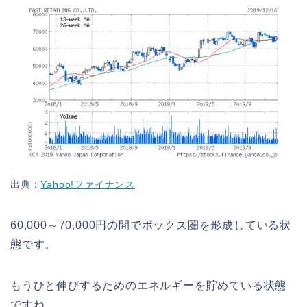
出典：
Yahoo!ファイナンス
60,000～70,000円の間でボックス圏を形成している状
態です。
もうひと伸びするためのエネルギーを貯めている状態
ですね。