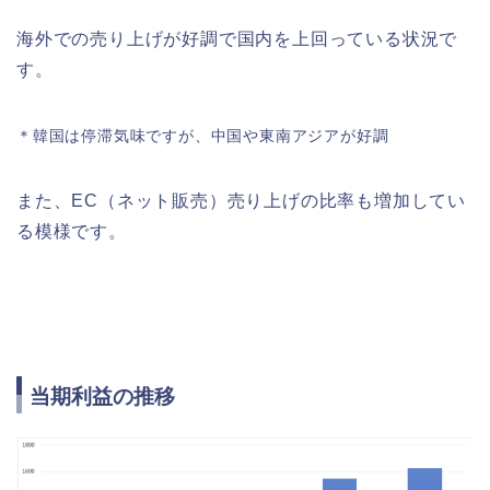
海外での売り上げが好調で国内を上回っている状況で
す。
＊韓国は停滞気味ですが、中国や東南アジアが好調
また、EC（ネット販売）売り上げの比率も増加してい
る模様です。
当期利益の推移