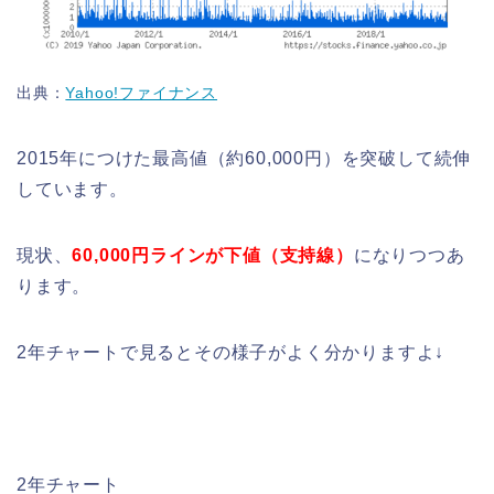
出典：
Yahoo!ファイナンス
2015年につけた最高値（約60,000円）を突破して続伸
しています。
現状、
60,000円ラインが下値（支持線）
になりつつあ
ります。
2年チャートで見るとその様子がよく分かりますよ↓
2年チャート