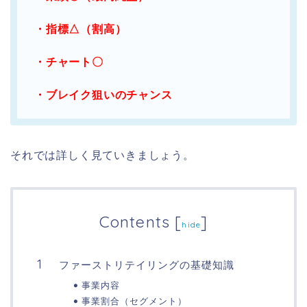
・指標△（割高）
・チャート〇
・ブレイク狙いのチャンス
それでは詳しく見ていきましょう。
Contents
[
]
hide
ファーストリテイリングの基礎知識
事業内容
事業割合（セグメント）