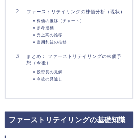
ファーストリテイリングの株価分析（現状）
株価の推移（チャート）
参考指標
売上高の推移
当期利益の推移
まとめ： ファーストリテイリングの株価予
想（今後）
投資長の見解
今後の見通し
ファーストリテイリングの基礎知識