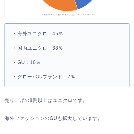
・海外ユニクロ：45％
・国内ユニクロ：38％
・GU：10％
・グローバルブランド：7％
売り上げの8割以上はユニクロです。
海外ファッションのGUも拡大しています。