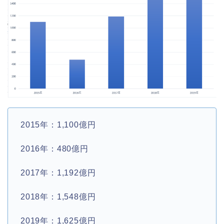
2015年：1,100億円
2016年：480億円
2017年：1,192億円
2018年：1,548億円
2019年：1,625億円