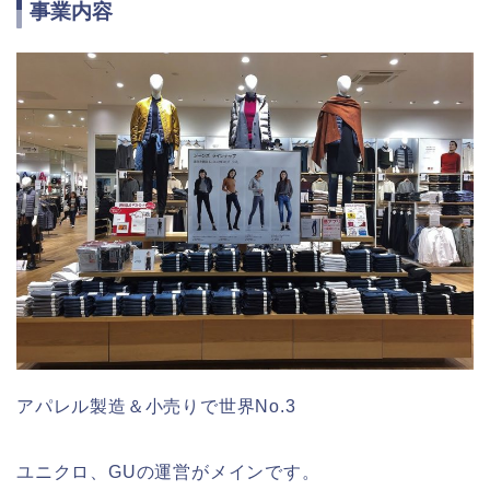
事業内容
アパレル製造＆小売りで世界No.3
ユニクロ、GUの運営がメインです。