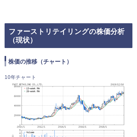
ファーストリテイリングの株価分析
（現状）
株価の推移（チャート）
10年チャート