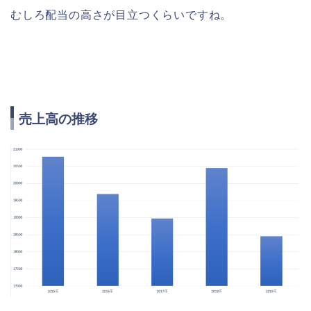
むしろ配当の高さが目立つくらいですね。
売上高の推移