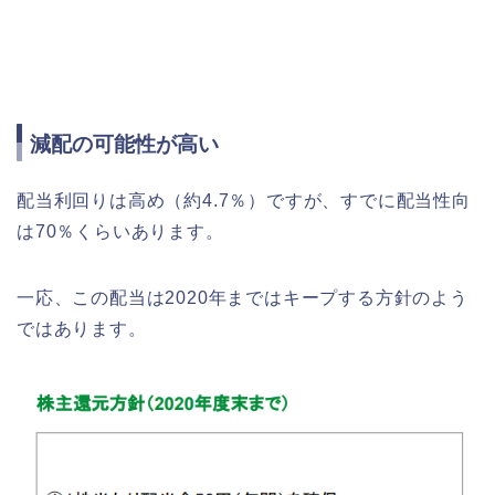
減配の可能性が高い
配当利回りは高め（約4.7％）ですが、すでに配当性向
は70％くらいあります。
一応、この配当は2020年まではキープする方針のよう
ではあります。