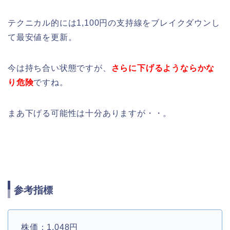
テクニカル的には1,100円の支持線をブレイクダウンし
て最安値を更新。
今は持ち合い状態ですが、
さらに下げるようならかな
り危険
ですね。
まあ下げる可能性は十分ありますが・・。
参考指標
株価：1,048円