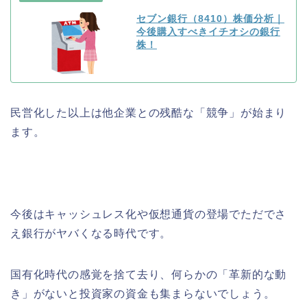
セブン銀行（8410）株価分析｜
今後購入すべきイチオシの銀行
株！
民営化した以上は他企業との残酷な「競争」が始まり
ます。
今後はキャッシュレス化や仮想通貨の登場でただでさ
え銀行がヤバくなる時代です。
国有化時代の感覚を捨て去り、何らかの「革新的な動
き」がないと投資家の資金も集まらないでしょう。