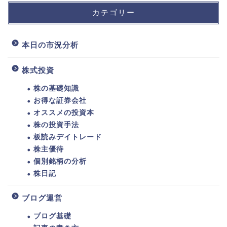
カテゴリー
本日の市況分析
株式投資
株の基礎知識
お得な証券会社
オススメの投資本
株の投資手法
板読みデイトレード
株主優待
個別銘柄の分析
株日記
ブログ運営
ブログ基礎