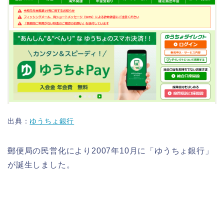
出典：
ゆうちょ銀行
郵便局の民営化により2007年10月に「ゆうちょ銀行」
が誕生しました。