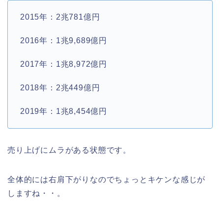
2015年：2兆781億円
2016年：1兆9,689億円
2017年：1兆8,972億円
2018年：2兆449億円
2019年：1兆8,454億円
売り上げにムラがある状態です。
全体的には右肩下がりなのでちょっとキケンな感じが
しますね・・。