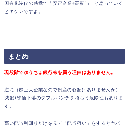
国有化時代の感覚で「安定企業+高配当」と思っている
とキケンですよ。
まとめ
現段階でゆうちょ銀行株を買う理由はありません。
逆に（超巨大企業なので倒産の心配はありませんが）
減配+株価下落のダブルパンチを喰らう危険性もありま
す。
高い配当利回りだけを見て「配当狙い」をするとヤバ