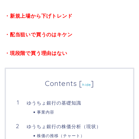
・新規上場から下げトレンド
・配当狙いで買うのはキケン
・現段階で買う理由はない
Contents
[
]
hide
ゆうちょ銀行の基礎知識
事業内容
ゆうちょ銀行の株価分析（現状）
株価の推移（チャート）