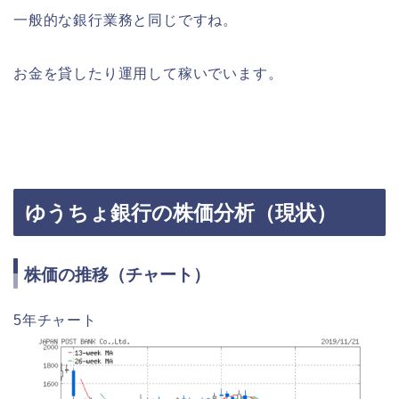
一般的な銀行業務と同じですね。
お金を貸したり運用して稼いでいます。
ゆうちょ銀行の株価分析（現状）
株価の推移（チャート）
5年チャート