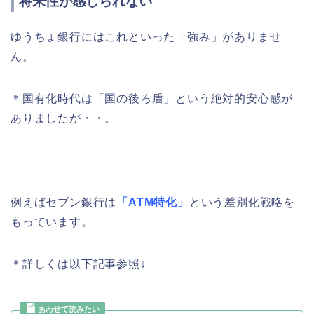
将来性が感じられない
ゆうちょ銀行にはこれといった「強み」がありませ
ん。
＊国有化時代は「国の後ろ盾」という絶対的安心感が
ありましたが・・。
例えばセブン銀行は
「ATM特化」
という差別化戦略を
もっています。
＊詳しくは以下記事参照↓