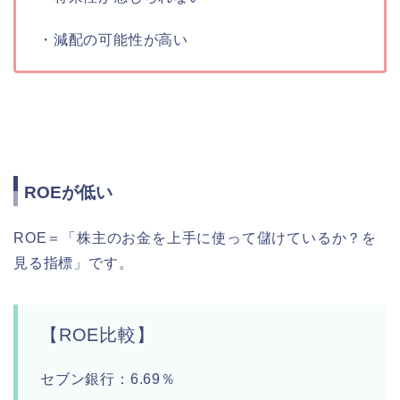
・減配の可能性が高い
ROEが低い
ROE＝「株主のお金を上手に使って儲けているか？を
見る指標」です。
【ROE比較】
セブン銀行：6.69％