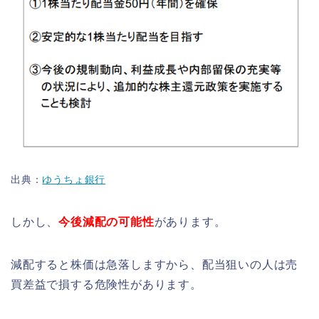
出典：
ゆうちょ銀行
しかし、
今後減配の可能性
があります。
減配すると株価は急落しますから、配当狙いの人は売
買差益で損する危険性があります。