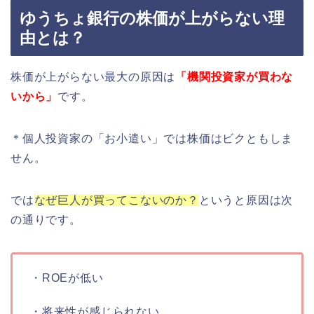
ゆうちょ銀行の株価が上がらない理
由とは？
株価が上がらない最大の原因は
「機関投資家が買わな
いから」
です。
＊個人投資家の「お小遣い」では株価はビクともしま
せん。
では
なぜ巨人が買ってこないのか？
というと原因は次
の通りです。
・ROEが低い
・将来性が感じられない