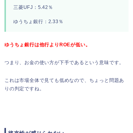
三菱UFJ：5.42％
ゆうちょ銀行：2.33％
ゆうちょ銀行は他行よりROEが低い。
つまり、お金の使い方が下手であるという意味です。
これは市場全体で見ても低めなので、ちょっと問題あ
りの判定ですね。