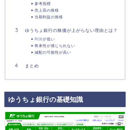
参考指標
売上高の推移
当期利益の推移
ゆうちょ銀行の株価が上がらない理由とは？
ROEが低い
将来性が感じられない
減配の可能性が高い
まとめ
ゆうちょ銀行の基礎知識