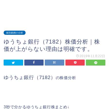
個別銘柄の分析
ゆうちょ銀行（7182）株価分析｜株
価が上がらない理由は明確です。
2019年11月22日
ゆうちょ銀行（7182）
の株価分析
3秒で分かるゆうちょ銀行株まとめ↓