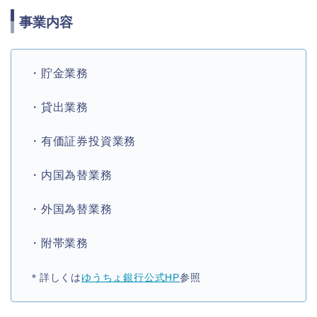
事業内容
・貯金業務
・貸出業務
・有価証券投資業務
・内国為替業務
・外国為替業務
・附帯業務
＊詳しくは
ゆうちょ銀行公式HP
参照