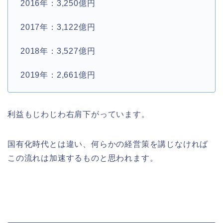
2016年：3,250億円
2017年：3,122億円
2018年：3,527億円
2019年：2,661億円
利益もじわじわ右肩下がっています。
国有化時代とは違い、何らかの経営策を講じなければ
この流れは加速するものと思われます。