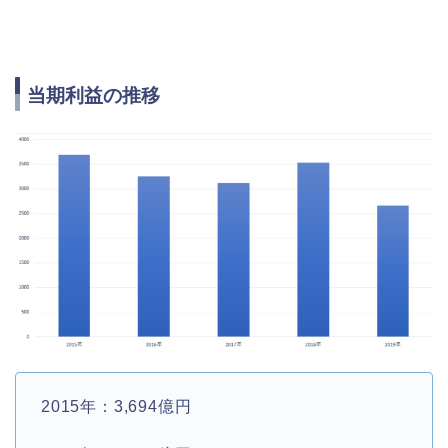
当期利益の推移
2015年：3,694億円