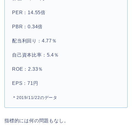
PER：14.55倍
PBR：0.34倍
配当利回り：4.77％
自己資本比率：5.4％
ROE：2.33％
EPS：71円
＊2019/11/22のデータ
指標的には何の問題もなし。