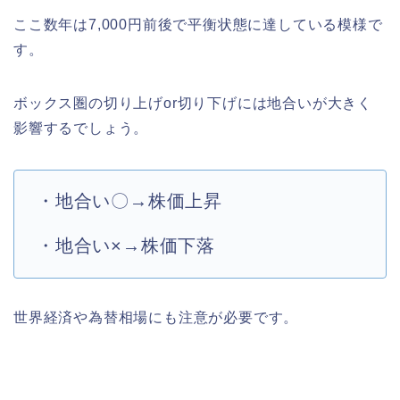
ここ数年は7,000円前後で平衡状態に達している模様で
す。
ボックス圏の切り上げor切り下げには地合いが大きく
影響するでしょう。
・地合い〇→株価上昇
・地合い×→株価下落
世界経済や為替相場にも注意が必要です。