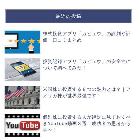
最近の投稿
株式投資アプリ「カビュウ」の評判や評
価・口コミまとめ
投資記録アプリ「カビュウ」の安全性に
ついて調べてみた！
米国株に投資する８つの魅力とは？｜ア
メリカ株が世界最強です！
個別株に投資する人が絶対に見ておくべ
きYouTube動画３選｜成功者の思考から
学べ！