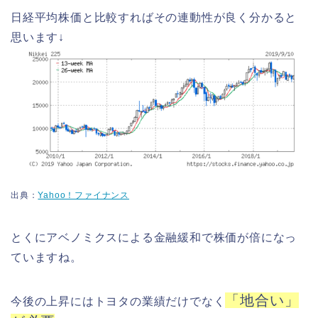
日経平均株価と比較すればその連動性が良く分かると
思います↓
出典：
Yahoo！ファイナンス
とくにアベノミクスによる金融緩和で株価が倍になっ
ていますね。
「地合い」
今後の上昇にはトヨタの業績だけでなく