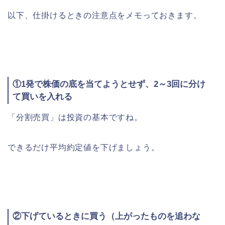
以下、仕掛けるときの注意点をメモっておきます。
①1発で株価の底を当てようとせず、2～3回に分け
て買いを入れる
「分割売買」は投資の基本ですね。
できるだけ平均約定値を下げましょう。
②下げているときに買う（上がったものを追わな