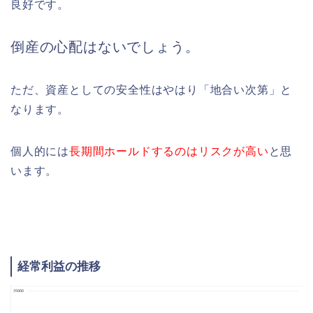
良好
です。
倒産の心配はないでしょう。
ただ、資産としての安全性はやはり「地合い次第」と
なります。
個人的には
長期間ホールドするのはリスクが高い
と思
います。
経常利益の推移