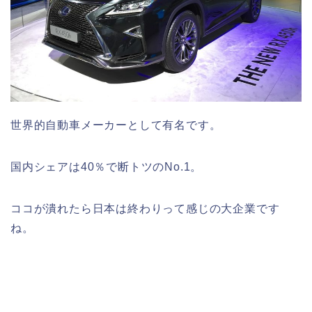
世界的自動車メーカーとして有名です。
国内シェアは40％で断トツのNo.1。
ココが潰れたら日本は終わりって感じの大企業です
ね。