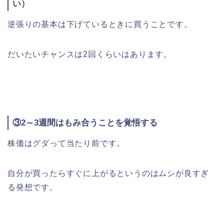
い）
逆張りの基本は下げているときに買うことです。
だいたいチャンスは2回くらいはあります。
③2～3週間はもみ合うことを覚悟する
株価はグダって当たり前です。
自分が買ったらすぐに上がるというのはムシが良すぎ
る発想です。