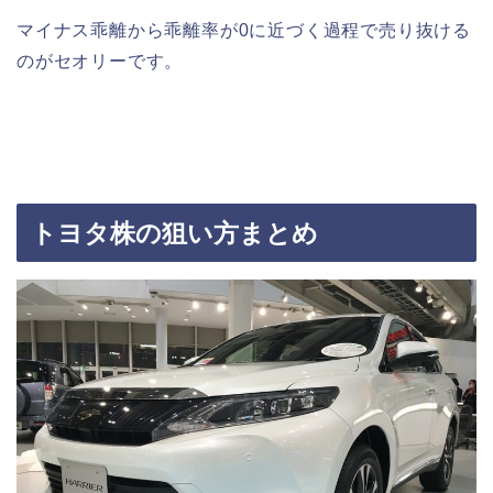
マイナス乖離から乖離率が0に近づく過程で売り抜ける
のがセオリーです。
トヨタ株の狙い方まとめ