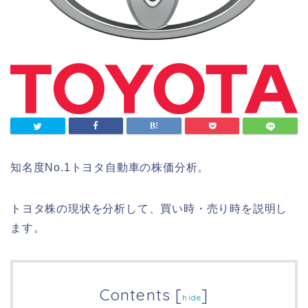
知名度No.1トヨタ自動車の株価分析。
トヨタ株の現状を分析して、買い時・売り時を説明し
ます。
Contents
[
]
hide