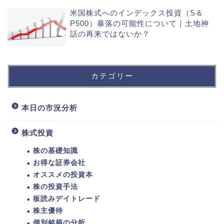
米国株式へのインデックス投資（S＆
P500）暴落の可能性について｜土地神
話の再来ではないか？
カテゴリー
本日の市況分析
株式投資
株の基礎知識
お得な証券会社
オススメの投資本
株の投資手法
板読みデイトレード
株主優待
個別銘柄の分析