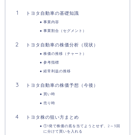
トヨタ自動車の基礎知識
事業内容
事業割合（セグメント）
トヨタ自動車の株価分析（現状）
株価の推移（チャート）
参考指標
経常利益の推移
トヨタ自動車の株価予想（今後）
買い時
売り時
トヨタ株の狙い方まとめ
①1発で株価の底を当てようとせず、2～3回
に分けて買いを入れる