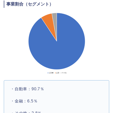
事業割合（セグメント）
・自動車：90.7％
・金融：6.5％