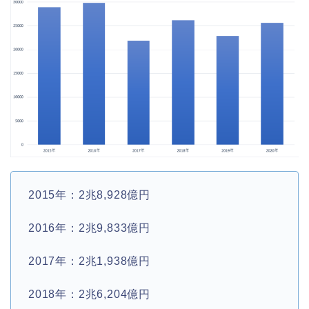
2015年：2兆8,928億円
2016年：2兆9,833億円
2017年：2兆1,938億円
2018年：2兆6,204億円