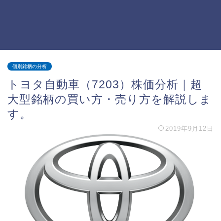
個別銘柄の分析
トヨタ自動車（7203）株価分析｜超
大型銘柄の買い方・売り方を解説しま
す。
2019年9月12日