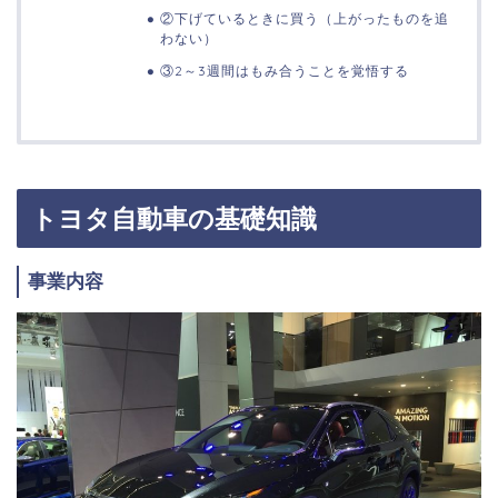
②下げているときに買う（上がったものを追
わない）
③2～3週間はもみ合うことを覚悟する
トヨタ自動車の基礎知識
事業内容