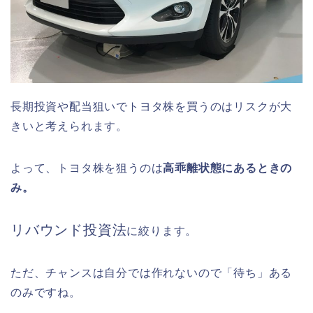
長期投資や配当狙いでトヨタ株を買うのはリスクが大
きいと考えられます。
よって、トヨタ株を狙うのは
高乖離状態にあるときの
み。
リバウンド投資法
に絞ります。
ただ、チャンスは自分では作れないので「待ち」ある
のみですね。