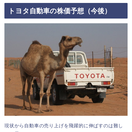
トヨタ自動車の株価予想（今後）
現状から自動車の売り上げを飛躍的に伸ばすのは難し