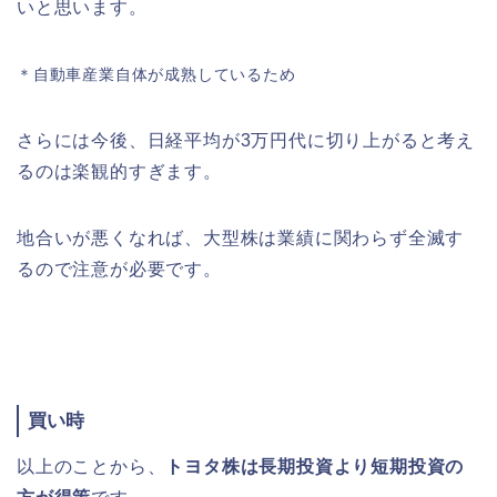
いと思います。
＊自動車産業自体が成熟しているため
さらには今後、日経平均が3万円代に切り上がると考え
るのは楽観的すぎます。
地合いが悪くなれば、大型株は業績に関わらず全滅す
るので注意が必要です。
買い時
以上のことから、
トヨタ株は長期投資より短期投資の