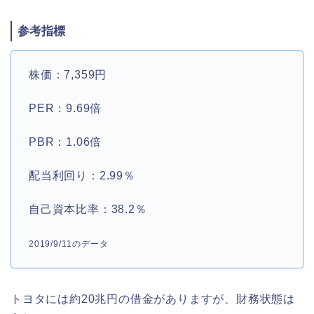
参考指標
株価：7,359円
PER：9.69倍
PBR：1.06倍
配当利回り：2.99％
自己資本比率：38.2％
2019/9/11のデータ
トヨタには約20兆円の借金がありますが、
財務状態は