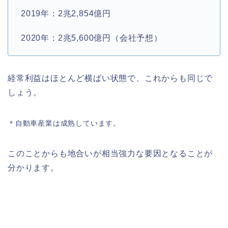
2019年：2兆2,854億円
2020年：2兆5,600億円（会社予想）
経常利益はほとんど横ばい状態で、これからも同じで
しょう。
＊自動車産業は成熟しています。
このことからも地合いが相当強力な要因となることが
分かります。