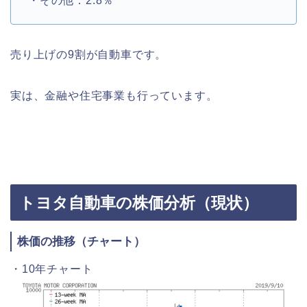
・その他：2.8％
売り上げの9割が自動車です。
実は、金融や住宅事業も行っています。
トヨタ自動車の株価分析（現状）
株価の推移（チャート）
・10年チャート