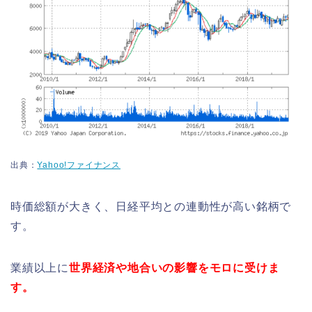
出典：
Yahoo!ファイナンス
時価総額が大きく、日経平均との連動性が高い銘柄で
す。
業績以上に
世界経済や地合いの影響をモロに受けま
す。