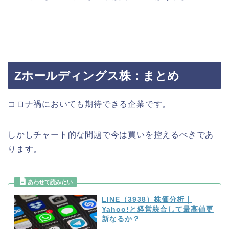
Zホールディングス株：まとめ
コロナ禍においても期待できる企業です。
しかしチャート的な問題で今は買いを控えるべきであ
ります。
LINE（3938）株価分析｜
Yahoo!と経営統合して最高値更
新なるか？