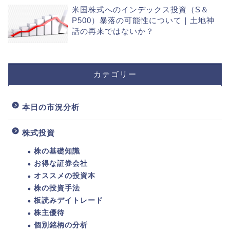
米国株式へのインデックス投資（S＆
P500）暴落の可能性について｜土地神
話の再来ではないか？
カテゴリー
本日の市況分析
株式投資
株の基礎知識
お得な証券会社
オススメの投資本
株の投資手法
板読みデイトレード
株主優待
個別銘柄の分析