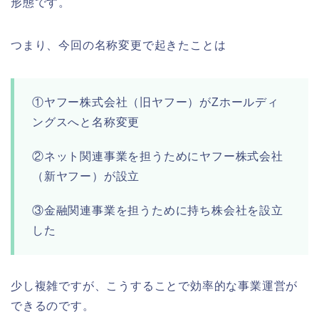
形態です。
つまり、今回の名称変更で起きたことは
①ヤフー株式会社（旧ヤフー）がZホールディ
ングスへと名称変更
②ネット関連事業を担うためにヤフー株式会社
（新ヤフー）が設立
③金融関連事業を担うために持ち株会社を設立
した
少し複雑ですが、こうすることで効率的な事業運営が
できるのです。