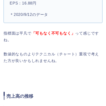
EPS：16.88円
＊2020/9/12のデータ
指標面は平凡で
「可もなく不可もなく」
って感じです
ね。
数値的なものよりテクニカル（チャート）重視で考え
た方が良いかもしれませんね。
売上高の推移