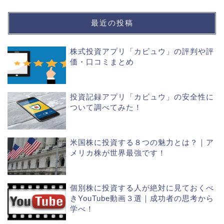
最近の投稿
株式投資アプリ「カビュウ」の評判や評
価・口コミまとめ
投資記録アプリ「カビュウ」の安全性に
ついて調べてみた！
米国株に投資する８つの魅力とは？｜ア
メリカ株が世界最強です！
個別株に投資する人が絶対に見ておくべ
きYouTube動画３選｜成功者の思考から
学べ！