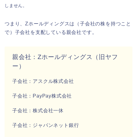
しません。
つまり、Zホールディングスは（子会社の株を持つこと
で）子会社を支配している親会社です。
親会社：Zホールディングス（旧ヤフ
ー）
子会社：アスクル株式会社
子会社：PayPay株式会社
子会社：株式会社一休
子会社：ジャパンネット銀行