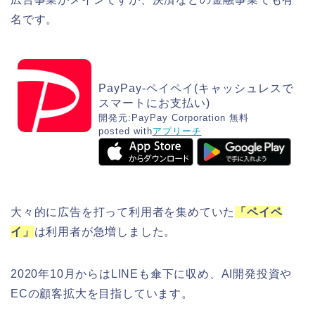
名です。
PayPay-ペイペイ(キャッシュレスで
スマートにお支払い)
開発元:
PayPay Corporation
無料
posted with
アプリーチ
大々的に広告を打って利用者を集めていた
「ペイペ
イ」
は利用者が急増しました。
2020年10月からはLINEも傘下に収め、AI開発投資や
ECの顧客拡大を目指しています。