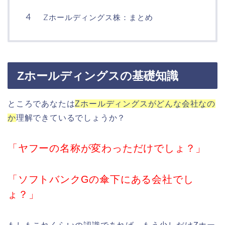
Zホールディングス株：まとめ
Zホールディングスの基礎知識
ところであなたは
Zホールディングスがどんな会社なの
か
理解できているでしょうか？
「ヤフーの名称が変わっただけでしょ？」
「ソフトバンクGの傘下にある会社でし
ょ？」