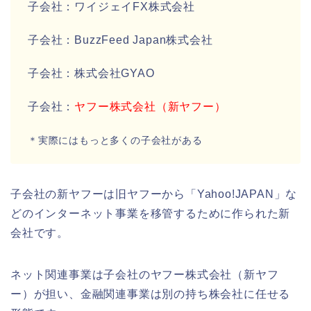
子会社：ワイジェイFX株式会社
子会社：BuzzFeed Japan株式会社
子会社：株式会社GYAO
子会社：
ヤフー株式会社（新ヤフー）
＊実際にはもっと多くの子会社がある
子会社の新ヤフーは旧ヤフーから「Yahoo!JAPAN」な
どのインターネット事業を移管するために作られた新
会社です。
ネット関連事業は子会社のヤフー株式会社（新ヤフ
ー）が担い、金融関連事業は別の持ち株会社に任せる