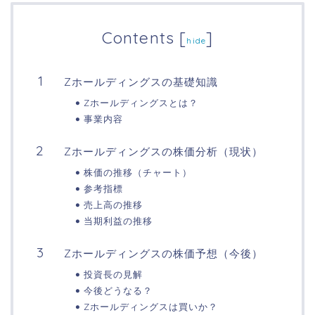
Contents
[
]
hide
Zホールディングスの基礎知識
Zホールディングスとは？
事業内容
Zホールディングスの株価分析（現状）
株価の推移（チャート）
参考指標
売上高の推移
当期利益の推移
Zホールディングスの株価予想（今後）
投資長の見解
今後どうなる？
Zホールディングスは買いか？