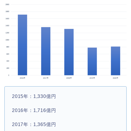
2015年：1,330億円
2016年：1,716億円
2017年：1,365億円