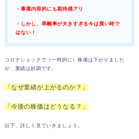
・事業内容的にも期待感アリ
・しかし、乖離率が大きすぎる今は買い時で
はない！
コロナショックで（一時的に）株価は下がりました
が、業績は好調です。
「なぜ業績が上がるのか？」
「今後の株価はどうなる？」
以下、詳しく見ていきましょう。