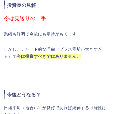
投資長の見解
今は見送りの一手
業績も好調で今後にも期待がもてます。
しかし、チャート的な理由（プラス乖離が大きすぎ
る）で
今は投資すべきではありません。
今後どうなる？
日経平均（地合い）が良好であれば続伸する可能性は