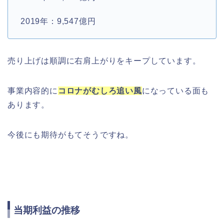
2019年：9,547億円
売り上げは順調に右肩上がりをキープしています。
事業内容的に
コロナがむしろ追い風
になっている面も
あります。
今後にも期待がもてそうですね。
当期利益の推移