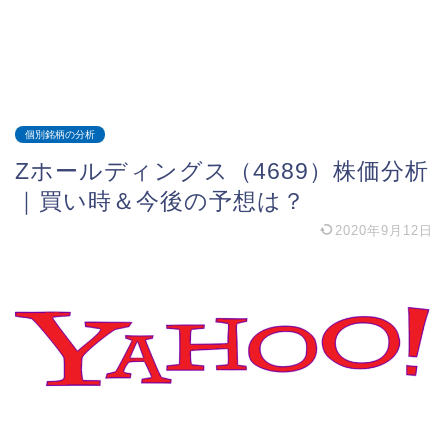
個別銘柄の分析
Zホールディングス（4689）株価分析
｜買い時＆今後の予想は？
2020年9月12日