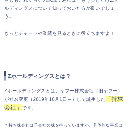
もしもこれくらいの認識であれば、もう少しだけZホー
ルディングスについて知っておいた方が良いでしょ
う。
きっとチャートや業績を見るときに役立ちますよ！
Zホールディングスとは？
Zホールディングスとは、ヤフー株式会社（旧ヤフー）
「持株
が社名変更（2019年10月1日～）して誕生した
会社」
です。
＊持ち株会社は子会社の株を持っていますが、具体的な事業は