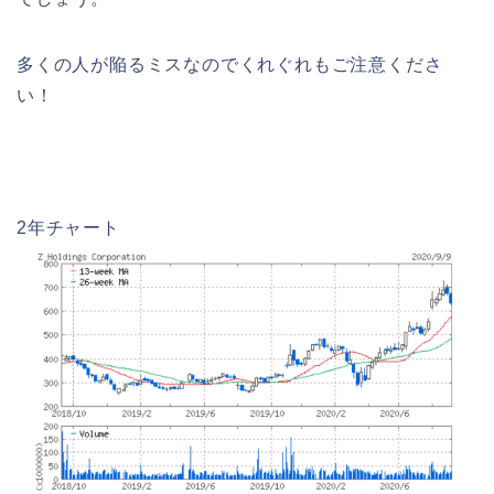
多くの人が陥るミスなのでくれぐれもご注意くださ
い！
2年チャート