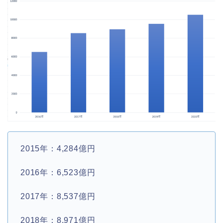
2015年：4,284億円
2016年：6,523億円
2017年：8,537億円
2018年：8,971億円