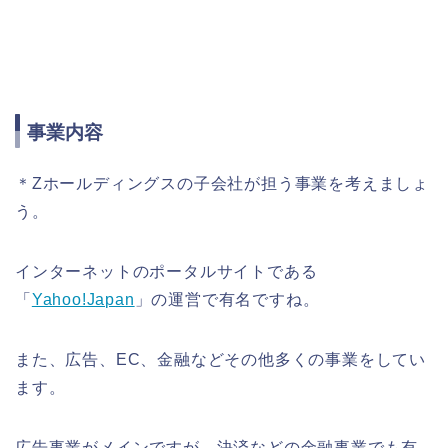
事業内容
＊Zホールディングスの子会社が担う事業を考えましょ
う。
インターネットのポータルサイトである
「
Yahoo!Japan
」の運営で有名ですね。
また、広告、EC、金融などその他多くの事業をしてい
ます。
広告事業がメインですが、決済などの金融事業でも有