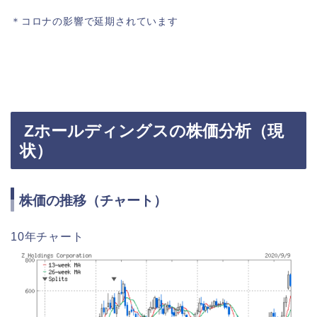
＊コロナの影響で延期されています
Zホールディングスの株価分析（現
状）
株価の推移（チャート）
10年チャート