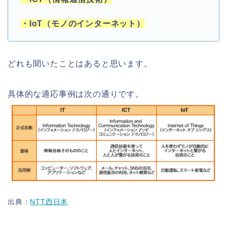
・IoT（モノのインターネット）
どれも聞いたことはあると思います。
具体的な適応事例は次の通りです。
出典：
NTT西日本