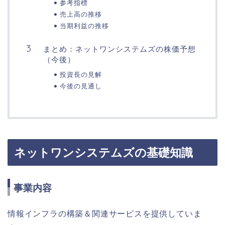
参考指標
売上高の推移
当期利益の推移
まとめ：ネットワンシステムズの株価予想
（今後）
投資長の見解
今後の見通し
ネットワンシステムズの基礎知識
事業内容
情報インフラの構築＆関連サービスを提供していま