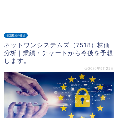
個別銘柄の分析
ネットワンシステムズ（7518）株価
分析｜業績・チャートから今後を予想
します。
2020年9月21日