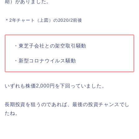
期）がありました。
＊2年チャート（上図）の2020/2前後
・東芝子会社との架空取引騒動
・新型コロナウイルス騒動
いずれも株価2,000円を下回っていました。
長期投資を狙うのであれば、最後の投資チャンスでし
たね。