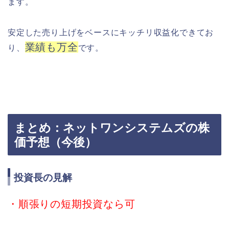
ます。
安定した売り上げをベースにキッチリ収益化できてお
業績も万全
り、
です。
まとめ：ネットワンシステムズの株
価予想（今後）
投資長の見解
・順張りの短期投資なら可