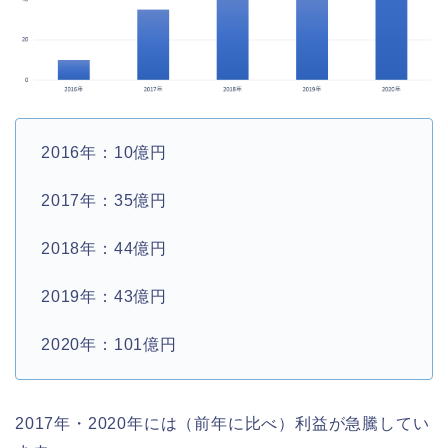
2016年：10億円
2017年：35億円
2018年：44億円
2019年：43億円
2020年：101億円
2017年・2020年には（前年に比べ）利益が急騰してい