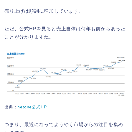
売り上げは順調に増加しています。
ただ、公式HPを見ると
売上自体は何年も前からあった
ことが分かりますね。
出典：
netone公式HP
つまり、最近になってようやく市場からの注目を集め