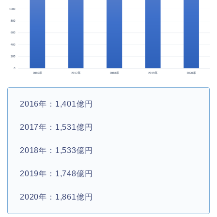
2016年：1,401億円
2017年：1,531億円
2018年：1,533億円
2019年：1,748億円
2020年：1,861億円