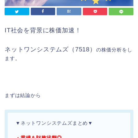
IT社会を背景に株価加速！
ネットワンシステムズ（7518）
の株価分析をし
ます。
まずは結論から
▼ネットワンシステムズまとめ▼
・業績＆財務状態◎