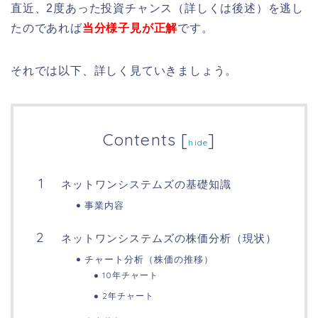
直近、2度あった投資チャンス（詳しくは後述）を逃し
たのであれば
当分様子見が正解
です。
それでは以下、詳しく見ていきましょう。
Contents
[
]
hide
ネットワンシステムズの基礎知識
事業内容
ネットワンシステムズの株価分析（現状）
チャート分析（株価の推移）
10年チャート
2年チャート