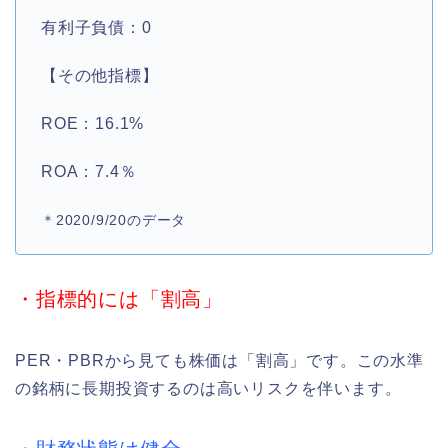
有利子負債：0
【その他指標】
ROE：16.1%
ROA：7.4％
＊2020/9/20のデータ
・指標的には「割高」
PER・PBRから見ても株価は「割高」です。この水準
の銘柄に長期投資するのは高いリスクを伴います。