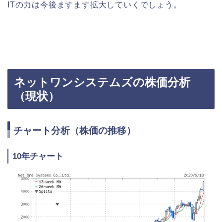
ITの力は今後ますます拡大していくでしょう。
ネットワンシステムズの株価分析
（現状）
チャート分析（株価の推移）
10年チャート