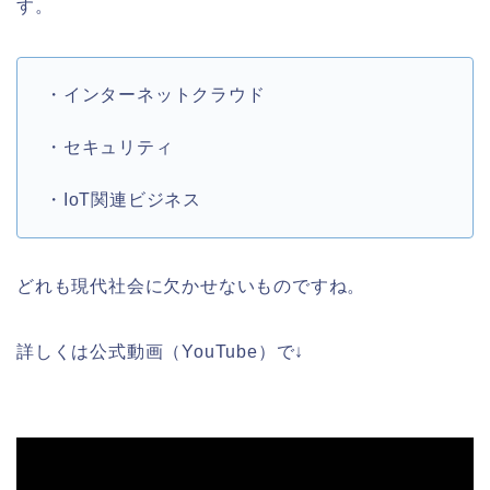
す。
・インターネットクラウド
・セキュリティ
・IoT関連ビジネス
どれも現代社会に欠かせないものですね。
詳しくは公式動画（YouTube）で↓