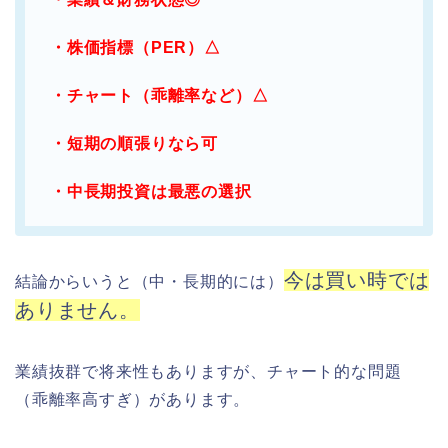
・株価指標（PER）△
・チャート（乖離率など）△
・短期の順張りなら可
・中長期投資は最悪の選択
今は買い時では
結論からいうと（中・長期的には）
ありません。
業績抜群で将来性もありますが、チャート的な問題
（乖離率高すぎ）があります。