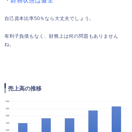
・財務状態は健全
自己資本比率50％なら大丈夫でしょう。
有利子負債もなく、財務上は何の問題もありません
ね。
売上高の推移