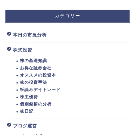
カテゴリー
本日の市況分析
株式投資
株の基礎知識
お得な証券会社
オススメの投資本
株の投資手法
板読みデイトレード
株主優待
個別銘柄の分析
株日記
ブログ運営