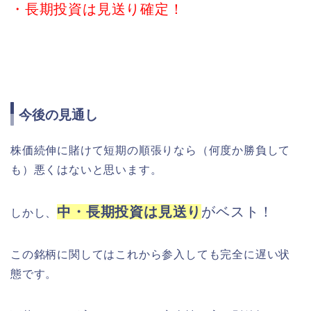
・長期投資は見送り確定！
今後の見通し
株価続伸に賭けて短期の順張りなら（何度か勝負して
も）悪くはないと思います。
中・長期投資は見送り
がベスト！
しかし、
この銘柄に関してはこれから参入しても完全に遅い状
態です。