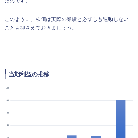
たのです。
このように、株価は実際の業績と必ずしも連動しない
ことも押さえておきましょう。
当期利益の推移