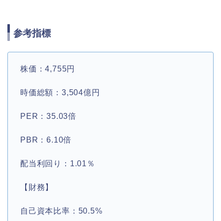
参考指標
株価：4,755円
時価総額：3,504億円
PER：35.03倍
PBR：6.10倍
配当利回り：1.01％
【財務】
自己資本比率：50.5%