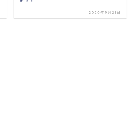
日
2020年9月21日