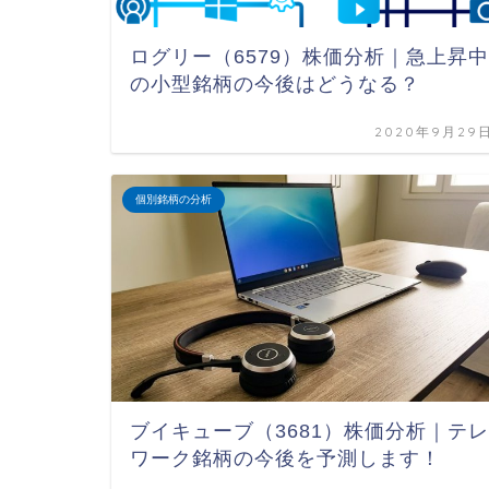
ログリー（6579）株価分析｜急上昇中
の小型銘柄の今後はどうなる？
2020年9月29
個別銘柄の分析
ブイキューブ（3681）株価分析｜テレ
ワーク銘柄の今後を予測します！