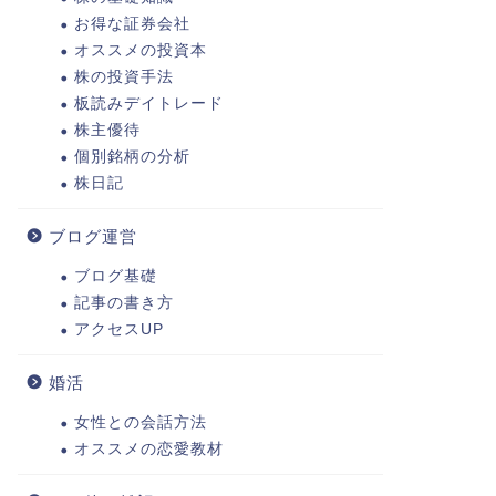
お得な証券会社
オススメの投資本
株の投資手法
板読みデイトレード
株主優待
個別銘柄の分析
株日記
ブログ運営
ブログ基礎
記事の書き方
アクセスUP
婚活
女性との会話方法
オススメの恋愛教材