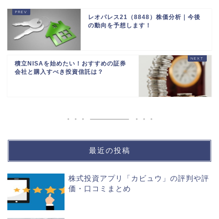
レオパレス21（8848）株価分析｜今後
の動向を予想します！
積立NISAを始めたい！おすすめの証券
会社と購入すべき投資信託は？
最近の投稿
株式投資アプリ「カビュウ」の評判や評
価・口コミまとめ