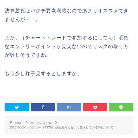
決算勝負はバクチ要素満載なのであまりオススメでき
ませんが・・。
また、（チャートトレードで参加するにしても）明確
なエントリーポイントが見えないのでリスクの取り方
が難しそうですね。
もう少し様子見するとしますか。
HOME
本日の市況分析
2020/10/24：ログリー（6579）が三角持ち合いに突入している件について