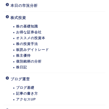
本日の市況分析
株式投資
株の基礎知識
お得な証券会社
オススメの投資本
株の投資手法
板読みデイトレード
株主優待
個別銘柄の分析
株日記
ブログ運営
ブログ基礎
記事の書き方
アクセスUP