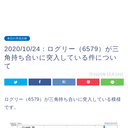
本日の市況分析
2020/10/24：ログリー（6579）が三
角持ち合いに突入している件につい
て
2020年10月24日
ログリー（6579）が三角持ち合いに突入している模様
です。