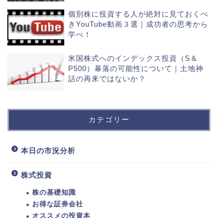
個別株に投資する人が絶対に見ておくべ
きYouTube動画３選｜成功者の思考から
学べ！
米国株式へのインデックス投資（S＆
P500）暴落の可能性について｜土地神
話の再来ではないか？
カテゴリー
本日の市況分析
株式投資
株の基礎知識
お得な証券会社
オススメの投資本