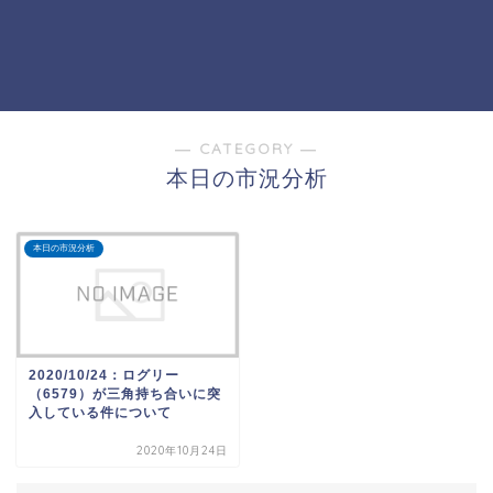
― CATEGORY ―
本日の市況分析
本日の市況分析
2020/10/24：ログリー
（6579）が三角持ち合いに突
入している件について
2020年10月24日