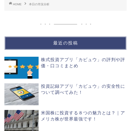
HOME
本日の市況分析
最近の投稿
株式投資アプリ「カビュウ」の評判や評
価・口コミまとめ
投資記録アプリ「カビュウ」の安全性に
ついて調べてみた！
米国株に投資する８つの魅力とは？｜ア
メリカ株が世界最強です！