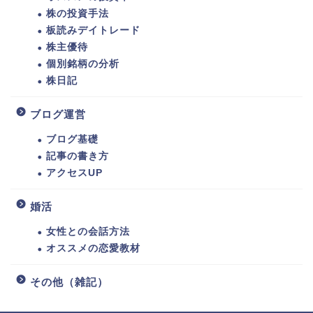
株の投資手法
板読みデイトレード
株主優待
個別銘柄の分析
株日記
ブログ運営
ブログ基礎
記事の書き方
アクセスUP
婚活
女性との会話方法
オススメの恋愛教材
その他（雑記）