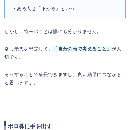
・ある人は「下がる」という
しかし、将来のことは誰にも分かりません。
常に最悪を想定して、
「自分の頭で考えること」
が大
切です。
そうすることで成長できますし、良い結果につながる
と思いますよ。
ボロ株に手を出す