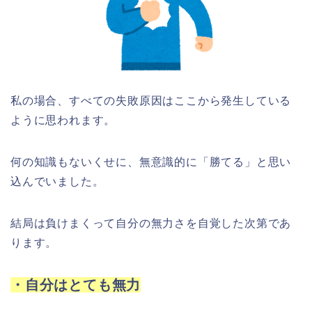
私の場合、すべての失敗原因はここから発生している
ように思われます。
何の知識もないくせに、無意識的に「勝てる」と思い
込んでいました。
結局は負けまくって自分の無力さを自覚した次第であ
ります。
・自分はとても無力