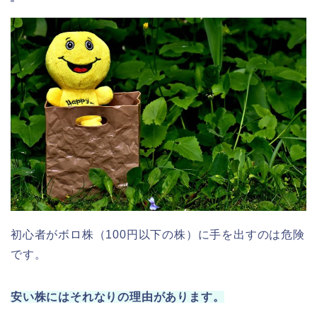
初心者がボロ株（100円以下の株）に手を出すのは危険
です。
安い株にはそれなりの理由があります。