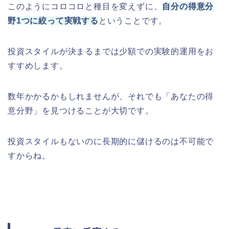
このようにコロコロと種目を変えずに、
自分の得意分
野1つに絞って実戦する
ということです。
投資スタイルが決まるまでは少額での実験的運用をお
すすめします。
数年かかるかもしれませんが、それでも「あなたの得
意分野」を見つけることが大切です。
投資スタイルもないのに長期的に儲けるのは不可能で
すからね。