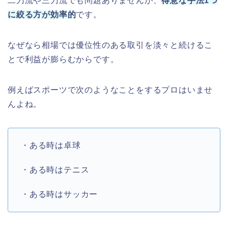
二刀流や三刀流でも問題ありませんが、
得意な手法1つ
に絞る方が効率的
です。
なぜなら相場では優位性のある取引を淡々と続けるこ
とで利益が膨らむからです。
例えばスポーツで次のようなことをするプロはいませ
んよね。
・ある時は卓球
・ある時はテニス
・ある時はサッカー