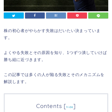
株の初心者がやらかす失敗はだいたい決まっていま
す。
よくやる失敗とその原因を知り、1つずつ潰していけば
勝ち組に近づきます。
この記事では多くの人が陥る失敗とそのメカニズムを
解説します。
Contents
[
]
hide