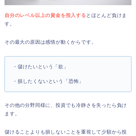
自分のレベル以上の資金を投入する
とほとんど負けま
す。
その最大の原因は感情が動くからです。
・儲けたいという「欲」
・損したくないという「恐怖」
その他の分野同様に、投資でも冷静さを失ったら負け
ます。
儲けることよりも損しないことを重視して少額から投