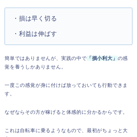
・損は早く切る
・利益は伸ばす
簡単ではありませんが、実践の中で
「損小利大」
の感
覚を養うしかありません。
一度この感覚が身に付けば放っておいても行動できま
す。
なぜならその方が稼げると体感的に分かるからです。
これは自転車に乗るようなもので、最初がちょっと大