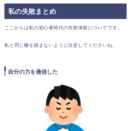
私の失敗まとめ
ここからは私の初心者時代の失敗体験についてです。
私と同じ轍を踏まないように注意してくださいね。
自分の力を過信した