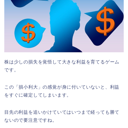
株は少しの損失を覚悟して大きな利益を育てるゲーム
です。
この「損小利大」の感覚が身に付いていないと、利益
をすぐに確定してしまいます。
目先の利益を追いかけていてはいつまで経っても勝て
ないので要注意ですね。