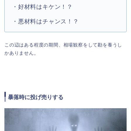
・好材料はキケン！？
・悪材料はチャンス！？
この辺はある程度の期間、相場観察をして勘を養うし
かありません。
暴落時に投げ売りする