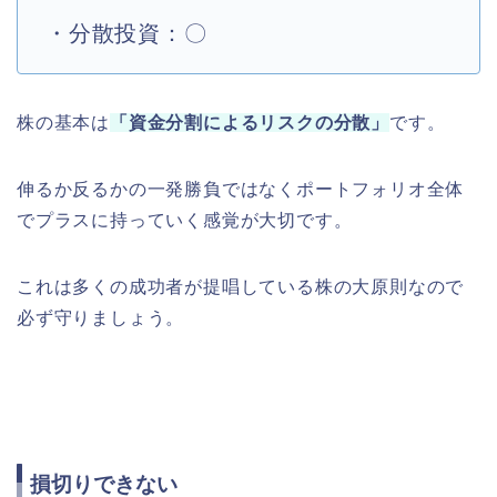
・分散投資：〇
株の基本は
「資金分割によるリスクの分散」
です。
伸るか反るかの一発勝負ではなくポートフォリオ全体
でプラスに持っていく感覚が大切です。
これは多くの成功者が提唱している株の大原則なので
必ず守りましょう。
損切りできない