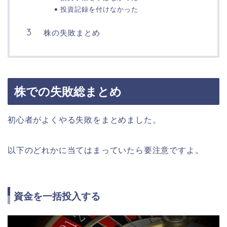
投資記録を付けなかった
株の失敗まとめ
株での失敗総まとめ
初心者がよくやる失敗をまとめました。
以下のどれかに当てはまっていたら要注意ですよ。
資金を一括投入する