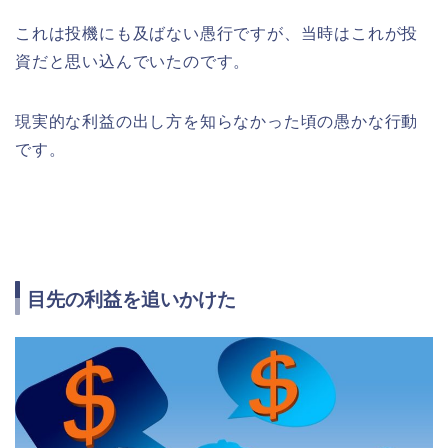
これは投機にも及ばない愚行ですが、当時はこれが投
資だと思い込んでいたのです。
現実的な利益の出し方を知らなかった頃の愚かな行動
です。
目先の利益を追いかけた