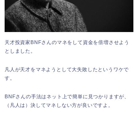
天才投資家BNFさんのマネをして資金を倍増させよう
としました。
凡人が天才をマネようとして大失敗したというワケで
す。
BNFさんの手法はネット上で簡単に見つかりますが、
（凡人は）決してマネしない方が良いですよ。