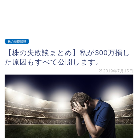
株の基礎知識
【株の失敗談まとめ】私が300万損し
た原因もすべて公開します。
2019年7月15日