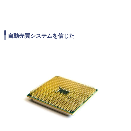
自動売買システムを信じた