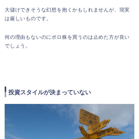
大儲けできそうな幻想を抱くかもしれませんが、現実
は厳しいものです。
何の理由もないのにボロ株を買うのは止めた方が良い
でしょう。
投資スタイルが決まっていない