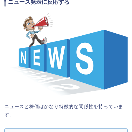
ニュース発表に反応する
ニュースと株価はかなり特徴的な関係性を持っていま
す。