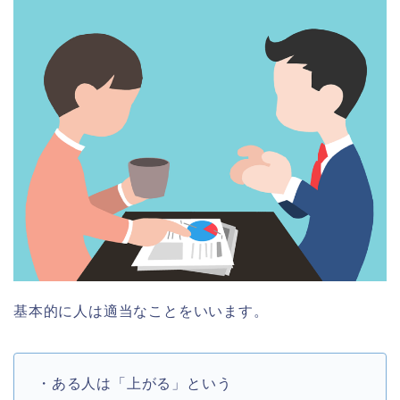
基本的に人は適当なことをいいます。
・ある人は「上がる」という