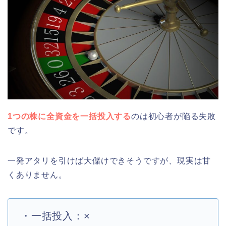
1つの株に全資金を一括投入する
のは初心者が陥る失敗
です。
一発アタリを引けば大儲けできそうですが、現実は甘
くありません。
・一括投入：×