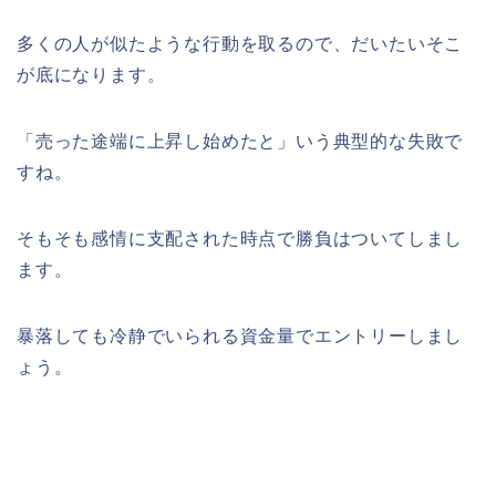
多くの人が似たような行動を取るので、だいたいそこ
が底になります。
「売った途端に上昇し始めたと」いう典型的な失敗で
すね。
そもそも感情に支配された時点で勝負はついてしまし
ます。
暴落しても冷静でいられる資金量でエントリーしまし
ょう。