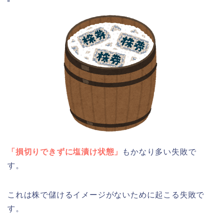
「損切りできずに塩漬け状態」
もかなり多い失敗で
す。
これは株で儲けるイメージがないために起こる失敗で
す。